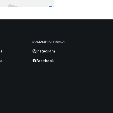
SOCIALINIAI TINKLAI
s
Instagram
ma
Facebook