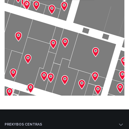
PREKYBOS CENTRAS