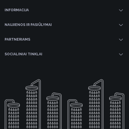
INFORMACIJA
NAUJIENOS IR PASIŪLYMAI
PARTNERIAMS
SOCIALINIAI TINKLAI
10