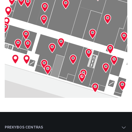
PREKYBOS CENTRAS