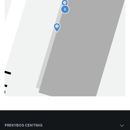
6
PREKYBOS CENTRAS