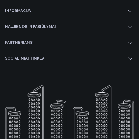
INFORMACIJA
NAUJIENOS IR PASIŪLYMAI
PARTNERIAMS
SOCIALINIAI TINKLAI