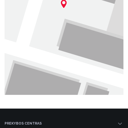
9
PREKYBOS CENTRAS