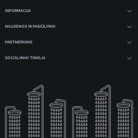
INFORMACIJA
NAUJIENOS IR PASIŪLYMAI
PARTNERIAMS
SOCIALINIAI TINKLAI