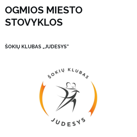
OGMIOS MIESTO
STOVYKLOS
ŠOKIŲ KLUBAS „JUDESYS”