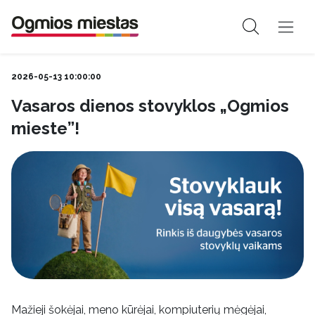
2026-05-13 10:00:00
Vasaros dienos stovyklos „Ogmios
mieste”!
Mažieji šokėjai, meno kūrėjai, kompiuterių mėgėjai,