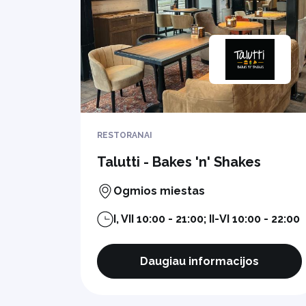
RESTORANAI
Talutti - Bakes 'n' Shakes
Ogmios miestas
I, VII 10:00 - 21:00; II-VI 10:00 - 22:00
Daugiau informacijos