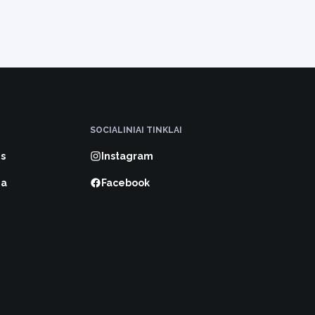
SOCIALINIAI TINKLAI
s
Instagram
ma
Facebook