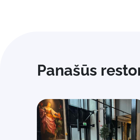
Panašūs resto