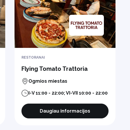
RESTORANAI
Flying Tomato Trattoria
Ogmios miestas
I-V 11:00 - 22:00; VI-VII 10:00 - 22:00
Daugiau informacijos