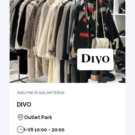
AVALYNĖ IR GALANTERIJA
DIVO
Outlet Park
I-VII 10:00 - 20:00