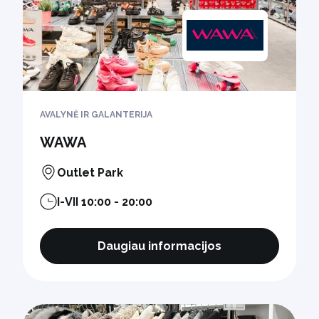
AVALYNĖ IR GALANTERIJA
WAWA
Outlet Park
I-VII 10:00 - 20:00
Daugiau informacijos