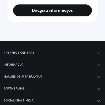
Daugiau informacijos
PREKYBOS CENTRAS
INFORMACIJA
NAUJIENOS IR PASIŪLYMAI
PARTNERIAMS
SOCIALINIAI TINKLAI