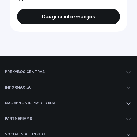
Daugiau informacijos
PREKYBOS CENTRAS
INFORMACIJA
NAUJIENOS IR PASIŪLYMAI
PARTNERIAMS
SOCIALINIAI TINKLAI