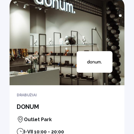
DRABUŽIAI
DONUM
Outlet Park
I-VII 10:00 - 20:00