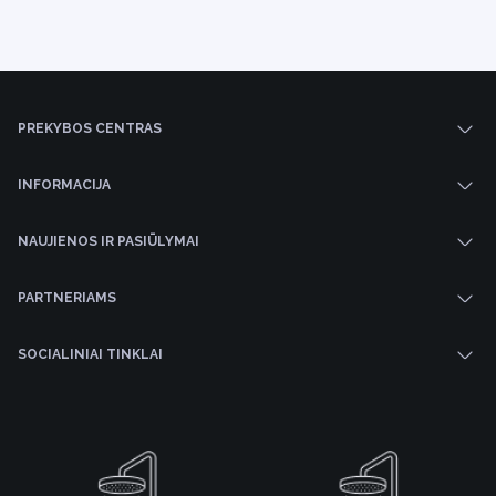
PREKYBOS CENTRAS
INFORMACIJA
NAUJIENOS IR PASIŪLYMAI
PARTNERIAMS
SOCIALINIAI TINKLAI