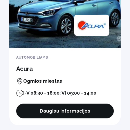
AUTOMOBILIAMS
Acura
Ogmios miestas
I-V 08:30 - 18:00; VI 09:00 - 14:00
Daugiau informacijos