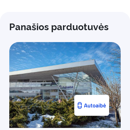
Panašios parduotuvės