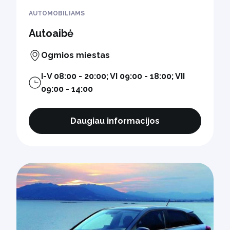
AUTOMOBILIAMS
Autoaibė
Ogmios miestas
I-V 08:00 - 20:00; VI 09:00 - 18:00; VII
09:00 - 14:00
Daugiau informacijos