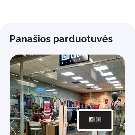
Panašios parduotuvės