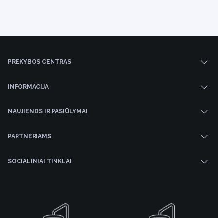
PREKYBOS CENTRAS
INFORMACIJA
NAUJIENOS IR PASIŪLYMAI
PARTNERIAMS
SOCIALINIAI TINKLAI