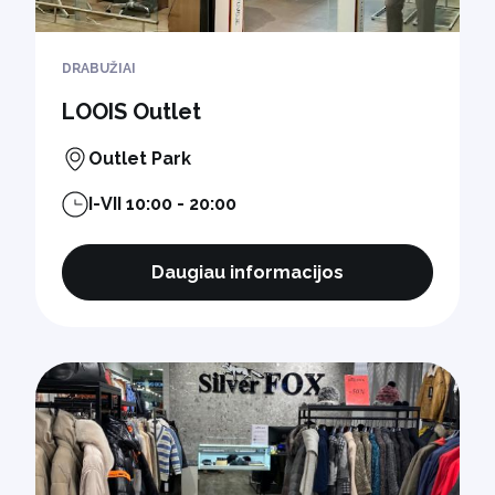
DRABUŽIAI
LOOIS Outlet
Outlet Park
I-VII 10:00 - 20:00
Daugiau informacijos