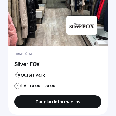
DRABUŽIAI
Silver FOX
Outlet Park
I-VII 10:00 - 20:00
Daugiau informacijos