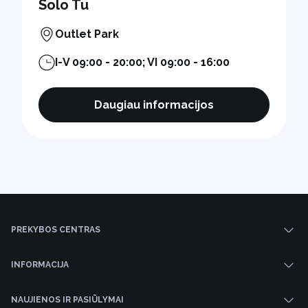
Solo Tu
Outlet Park
I-V 09:00 - 20:00; VI 09:00 - 16:00
Daugiau informacijos
PREKYBOS CENTRAS
INFORMACIJA
NAUJIENOS IR PASIŪLYMAI