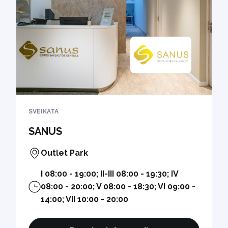
SVEIKATA
SANUS
Outlet Park
I 08:00 - 19:00; II-III 08:00 - 19:30; IV
08:00 - 20:00; V 08:00 - 18:30; VI 09:00 -
14:00; VII 10:00 - 20:00