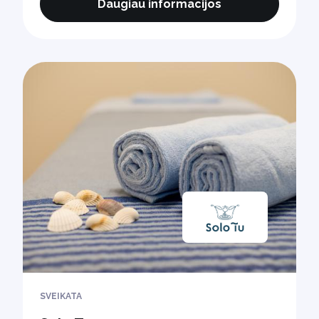
Daugiau informacijos
SVEIKATA