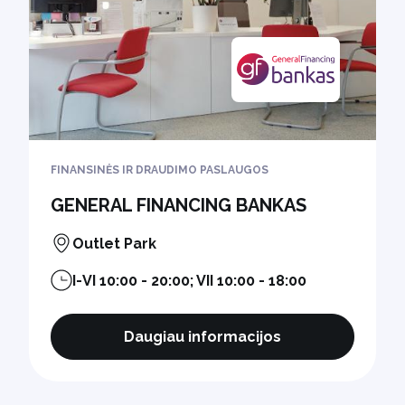
FINANSINĖS IR DRAUDIMO PASLAUGOS
GENERAL FINANCING BANKAS
Outlet Park
I-VI 10:00 - 20:00; VII 10:00 - 18:00
Daugiau informacijos