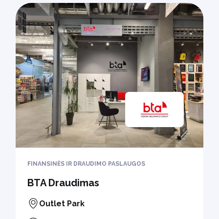
FINANSINĖS IR DRAUDIMO PASLAUGOS
BTA Draudimas
Outlet Park