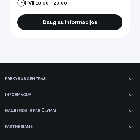
I-VII 10:00 - 20:00
Daugiau informacijos
PREKYBOS CENTRAS
INFORMACIJA
NAUJIENOS IR PASIŪLYMAI
PARTNERIAMS