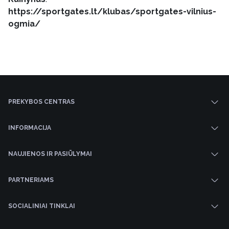
https://sportgates.lt/klubas/sportgates-vilnius-
ogmia/
PREKYBOS CENTRAS
INFORMACIJA
NAUJIENOS IR PASIŪLYMAI
PARTNERIAMS
SOCIALINIAI TINKLAI